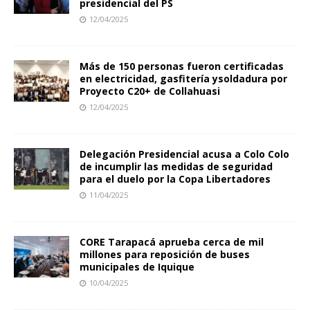
presidencial del PS
12/04/2025
Más de 150 personas fueron certificadas
en electricidad, gasfitería ysoldadura por
Proyecto C20+ de Collahuasi
12/04/2025
Delegación Presidencial acusa a Colo Colo
de incumplir las medidas de seguridad
para el duelo por la Copa Libertadores
11/04/2025
CORE Tarapacá aprueba cerca de mil
millones para reposición de buses
municipales de Iquique
10/04/2025