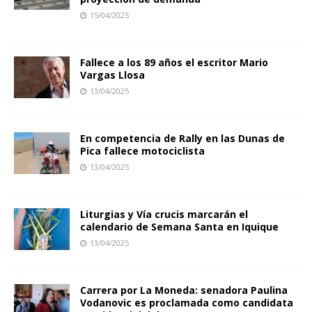
15/04/2025
Fallece a los 89 años el escritor Mario
Vargas Llosa
13/04/2025
En competencia de Rally en las Dunas de
Pica fallece motociclista
13/04/2025
Liturgias y Vía crucis marcarán el
calendario de Semana Santa en Iquique
13/04/2025
Carrera por La Moneda: senadora Paulina
Vodanovic es proclamada como candidata