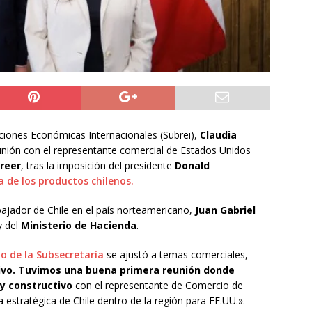
ciones Económicas Internacionales (Subrei),
Claudia
unión con el representante comercial de Estados Unidos
reer
, tras la imposición del presidente
Donald
a de los productos chilenos.
jador de Chile en el país norteamericano,
Juan Gabriel
 del
Ministerio de Hacienda
.
 de la Subsecretaría
se ajustó a temas comerciales,
ivo.
Tuvimos una buena primera reunión donde
y constructivo
con el representante de Comercio de
 estratégica de Chile dentro de la región para EE.UU.».