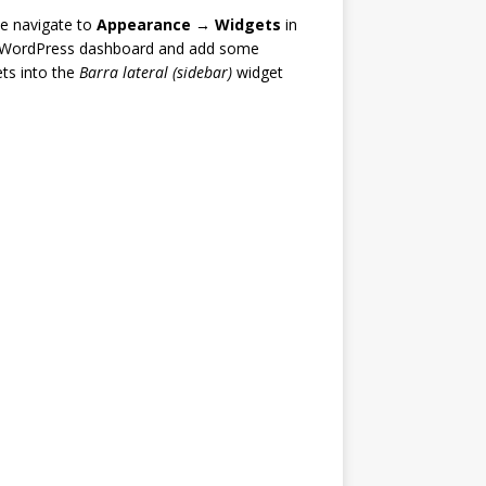
e navigate to
Appearance → Widgets
in
 WordPress dashboard and add some
ts into the
Barra lateral (sidebar)
widget