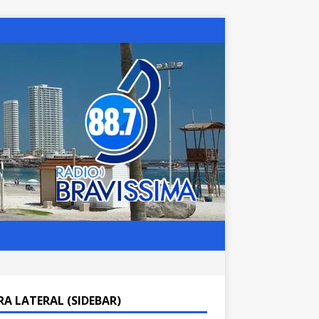
RA LATERAL (SIDEBAR)