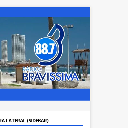
RA LATERAL (SIDEBAR)