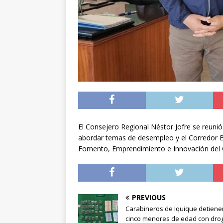
El Consejero Regional Néstor Jofre se reuni
abordar temas de desempleo y el Corredor Bi
Fomento, Emprendimiento e Innovación del 
PREVIOUS
Carabineros de Iquique detiene
cinco menores de edad con dro