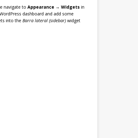
e navigate to
Appearance → Widgets
in
 WordPress dashboard and add some
ts into the
Barra lateral (sidebar)
widget