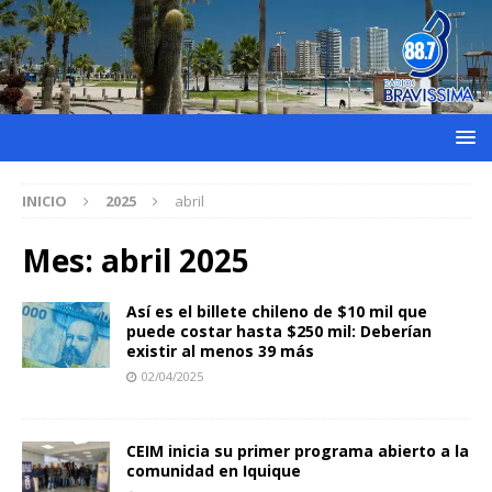
INICIO
2025
abril
Mes:
abril 2025
Así es el billete chileno de $10 mil que
puede costar hasta $250 mil: Deberían
existir al menos 39 más
02/04/2025
CEIM inicia su primer programa abierto a la
comunidad en Iquique