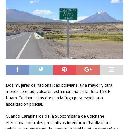
Dos mujeres de nacionalidad boliviana, una mayor y otra
menor de edad, volcaron esta mañana en la Ruta 15 CH
Huara-Colchane tras darse a la fuga para evadir una
fiscalización policial.
Cuando Carabineros de la Subcomisaría de Colchane
efectuaba controles preventivos intentaron fiscalizar un
vehículo, sin embargo, la conductor cual huyó en dirección a