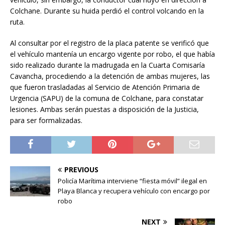
Colchane. Durante su huida perdió el control volcando en la
ruta.
Al consultar por el registro de la placa patente se verificó que
el vehículo mantenía un encargo vigente por robo, el que había
sido realizado durante la madrugada en la Cuarta Comisaría
Cavancha, procediendo a la detención de ambas mujeres, las
que fueron trasladadas al Servicio de Atención Primaria de
Urgencia (SAPU) de la comuna de Colchane, para constatar
lesiones. Ambas serán puestas a disposición de la Justicia,
para ser formalizadas.
PREVIOUS
Policía Marítima interviene “fiesta móvil” ilegal en
Playa Blanca y recupera vehículo con encargo por
robo
NEXT