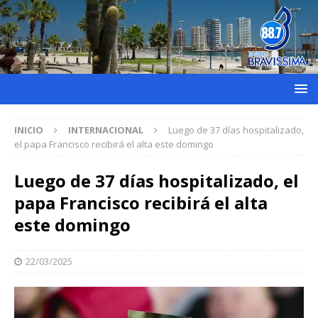
INICIO
INTERNACIONAL
Luego de 37 días hospitalizado,
el papa Francisco recibirá el alta este domingo
Luego de 37 días hospitalizado, el
papa Francisco recibirá el alta
este domingo
22/03/2025