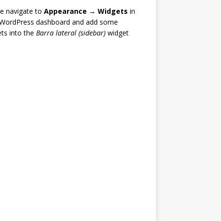
e navigate to
Appearance → Widgets
in
 WordPress dashboard and add some
ts into the
Barra lateral (sidebar)
widget