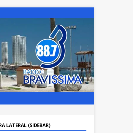
RA LATERAL (SIDEBAR)