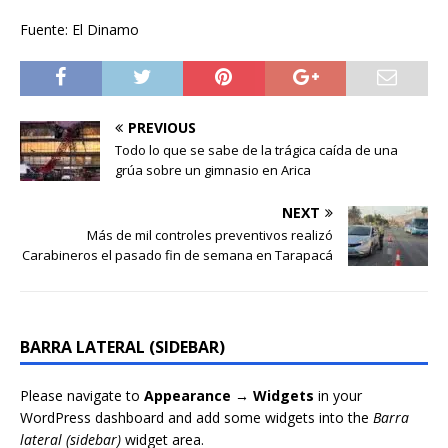
Fuente: El Dinamo
PREVIOUS
Todo lo que se sabe de la trágica caída de una
grúa sobre un gimnasio en Arica
NEXT
Más de mil controles preventivos realizó
Carabineros el pasado fin de semana en Tarapacá
BARRA LATERAL (SIDEBAR)
Please navigate to
Appearance → Widgets
in your
WordPress dashboard and add some widgets into the
Barra
lateral (sidebar)
widget area.